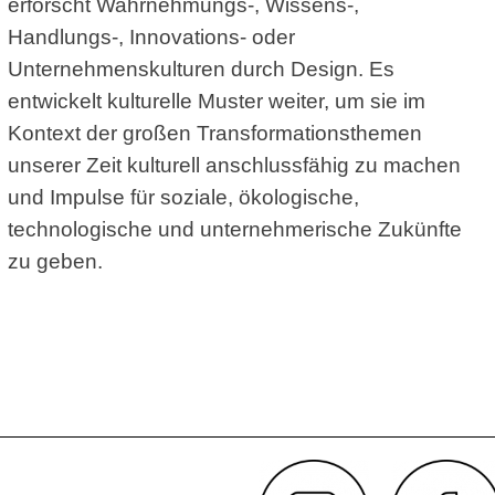
erforscht Wahrnehmungs-, Wissens-,
Handlungs-, Innovations- oder
Unternehmenskulturen durch Design. Es
entwickelt kulturelle Muster weiter, um sie im
Kontext der großen Transformationsthemen
unserer Zeit kulturell anschlussfähig zu machen
und Impulse für soziale, ökologische,
technologische und unternehmerische Zukünfte
zu geben.