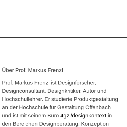
Über Prof. Markus Frenzl
Prof. Markus Frenzl ist Designforscher,
Designconsultant, Designkritiker, Autor und
Hochschullehrer. Er studierte Produktgestaltung
an der Hochschule für Gestaltung Offenbach
und ist mit seinem Büro
4gzl/designkontext
in
den Bereichen Designberatung, Konzeption