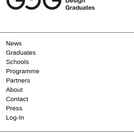
News
Graduates
Schools
Programme
Partners
About
Contact
Press
Log-In