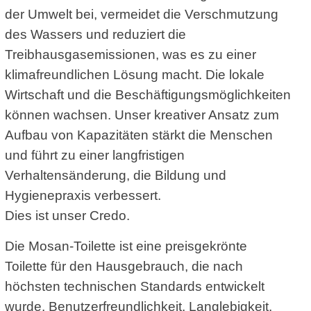
der Umwelt bei, vermeidet die Verschmutzung
des Wassers und reduziert die
Treibhausgasemissionen, was es zu einer
klimafreundlichen Lösung macht. Die lokale
Wirtschaft und die Beschäftigungsmöglichkeiten
können wachsen. Unser kreativer Ansatz zum
Aufbau von Kapazitäten stärkt die Menschen
und führt zu einer langfristigen
Verhaltensänderung, die Bildung und
Hygienepraxis verbessert.
Dies ist unser Credo.
Die Mosan-Toilette ist eine preisgekrönte
Toilette für den Hausgebrauch, die nach
höchsten technischen Standards entwickelt
wurde. Benutzerfreundlichkeit, Langlebigkeit,