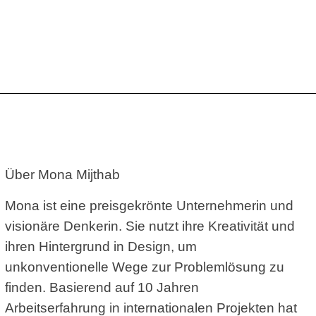
Über Mona Mijthab
Mona ist eine preisgekrönte Unternehmerin und
visionäre Denkerin. Sie nutzt ihre Kreativität und
ihren Hintergrund in Design, um
unkonventionelle Wege zur Problemlösung zu
finden. Basierend auf 10 Jahren
Arbeitserfahrung in internationalen Projekten hat