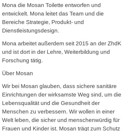
Mona die Mosan Toilette entworfen und
entwickelt. Mona leitet das Team und die
Bereiche Strategie, Produkt- und
Dienstleistungsdesign.
Mona arbeitet außerdem seit 2015 an der ZhdK
und ist dort in der Lehre, Weiterbildung und
Forschung tätig.
Über Mosan
Wir bei Mosan glauben, dass sichere sanitäre
Einrichtungen der wirksamste Weg sind, um die
Lebensqualität und die Gesundheit der
Menschen zu verbessern. Wir wollen in einer
Welt leben, die sicher und menschenwürdig für
Frauen und Kinder ist. Mosan trägt zum Schutz