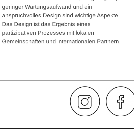
geringer Wartungsaufwand und ein
anspruchvolles Design sind wichtige Aspekte.
Das Design ist das Ergebnis eines
partizipativen Prozesses mit lokalen
Gemeinschaften und internationalen Partnern.