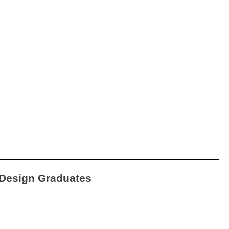
Design Graduates