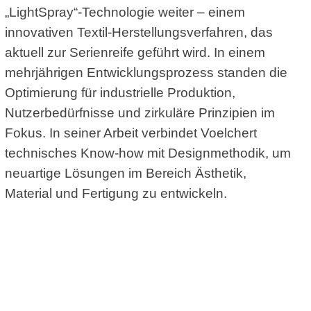
„LightSpray“-Technologie weiter – einem
innovativen Textil-Herstellungsverfahren, das
aktuell zur Serienreife geführt wird. In einem
mehrjährigen Entwicklungsprozess standen die
Optimierung für industrielle Produktion,
Nutzerbedürfnisse und zirkuläre Prinzipien im
Fokus. In seiner Arbeit verbindet Voelchert
technisches Know-how mit Designmethodik, um
neuartige Lösungen im Bereich Ästhetik,
Material und Fertigung zu entwickeln.