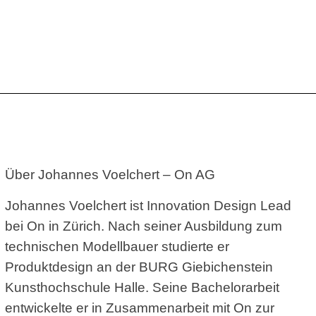
Über Johannes Voelchert – On AG
Johannes Voelchert ist Innovation Design Lead
bei On in Zürich. Nach seiner Ausbildung zum
technischen Modellbauer studierte er
Produktdesign an der BURG Giebichenstein
Kunsthochschule Halle. Seine Bachelorarbeit
entwickelte er in Zusammenarbeit mit On zur