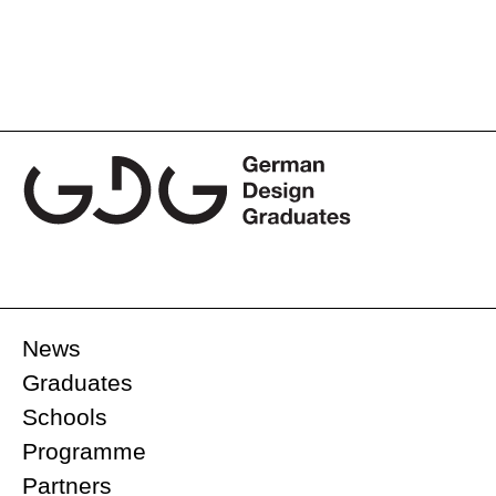
News
Graduates
Schools
Programme
Partners