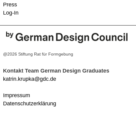
Press
Log-In
@2026 Stiftung Rat für Formgebung
Kontakt Team German Design Graduates
katrin.krupka@gdc.de
Impressum
Datenschutzerklärung