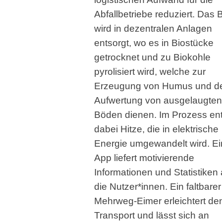
Abfallbetriebe reduziert. Das 
wird in dezentralen Anlagen
entsorgt, wo es in Biostücke
getrocknet und zu Biokohle
pyrolisiert wird, welche zur
Erzeugung von Humus und d
Aufwertung von ausgelaugten
Böden dienen. Im Prozess ent
dabei Hitze, die in elektrische
Energie umgewandelt wird. E
App liefert motivierende
Informationen und Statistiken
die Nutzer*innen. Ein faltbarer
Mehrweg-Eimer erleichtert de
Transport und lässt sich an