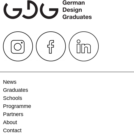
News
Graduates
Schools
Programme
Partners
About
Contact