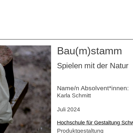
Bau(m)stamm
Spielen mit der Natur
Name/n Absolvent*innen:
Karla Schmitt
Juli 2024
Hochschule für Gestaltung Sc
Produktgestaltung