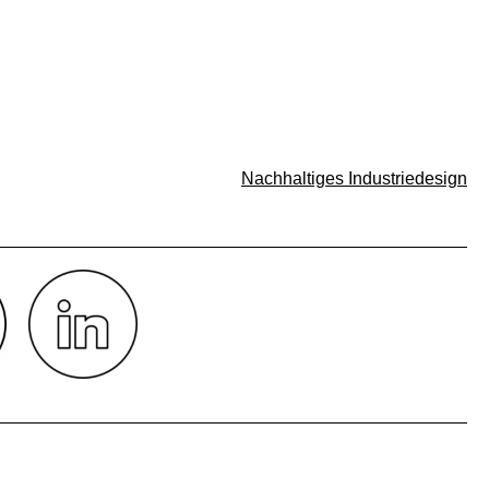
Nachhaltiges Industriedesign