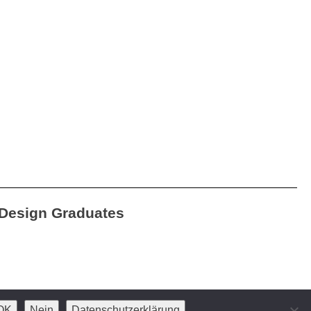
Design Graduates
OK
Nein
Datenschutzerklärung