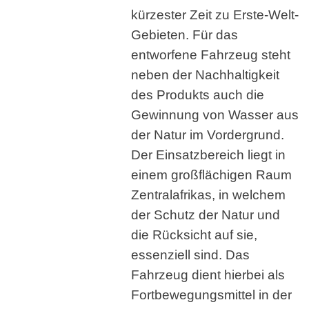
kürzester Zeit zu Erste-Welt-
Gebieten. Für das
entworfene Fahrzeug steht
neben der Nachhaltigkeit
des Produkts auch die
Gewinnung von Wasser aus
der Natur im Vordergrund.
Der Einsatzbereich liegt in
einem großflächigen Raum
Zentralafrikas, in welchem
der Schutz der Natur und
die Rücksicht auf sie,
essenziell sind. Das
Fahrzeug dient hierbei als
Fortbewegungsmittel in der