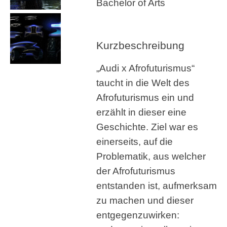
Bachelor of Arts
Kurzbeschreibung
„Audi x Afrofuturismus“
taucht in die Welt des
Afrofuturismus ein und
erzählt in dieser eine
Geschichte. Ziel war es
einerseits, auf die
Problematik, aus welcher
der Afrofuturismus
entstanden ist, aufmerksam
zu machen und dieser
entgegenzuwirken: