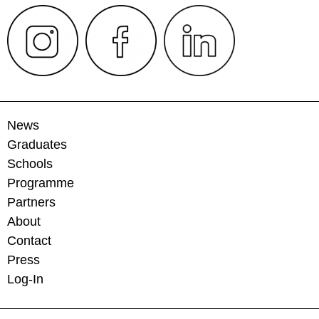
News
Graduates
Schools
Programme
Partners
About
Contact
Press
Log-In