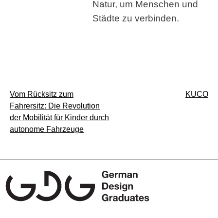
Natur, um Menschen und
Städte zu verbinden.
Beitragsnavigation
Vom Rücksitz zum
KUCO
Fahrersitz: Die Revolution
der Mobilität für Kinder durch
autonome Fahrzeuge