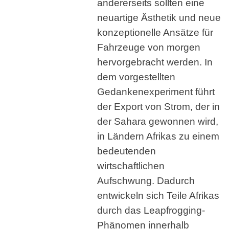
andererseits sollten eine
neuartige Ästhetik und neue
konzeptionelle Ansätze für
Fahrzeuge von morgen
hervorgebracht werden. In
dem vorgestellten
Gedankenexperiment führt
der Export von Strom, der in
der Sahara gewonnen wird,
in Ländern Afrikas zu einem
bedeutenden
wirtschaftlichen
Aufschwung. Dadurch
entwickeln sich Teile Afrikas
durch das Leapfrogging-
Phänomen innerhalb