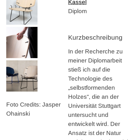
Kassel
Diplom
Kurzbeschreibung
In der Recherche zu
meiner Diplomarbeit
stieß ich auf die
Technologie des
„selbstformenden
Holzes“, die an der
Foto Credits: Jasper
Universität Stuttgart
Ohainski
untersucht und
entwickelt wird. Der
Ansatz ist der Natur