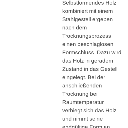
Selbstformendes Holz
kombiniert mit einem
Stahlgestell ergeben
nach dem
Trocknungsprozess
einen beschlaglosen
Formschluss. Dazu wird
das Holz in geradem
Zustand in das Gestell
eingelegt. Bei der
anschließenden
Trocknung bei
Raumtemperatur
verbiegt sich das Holz
und nimmt seine
endgültige Form an.