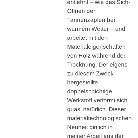
entlehnt – wie das Sich-
Öffnen der
Tannenzapfen bei
warmem Wetter – und
arbeitet mit den
Materialeigenschaften
von Holz während der
Trocknung. Der eigens
zu diesem Zweck
hergestellte
doppelschichtige
Werkstoff verformt sich
quasi natürlich. Dieser
materialtechnologischen
Neuheit bin ich in
meiner Arbeit aus der