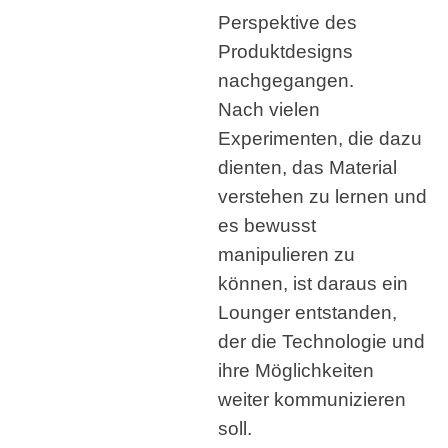
Perspektive des
Produktdesigns
nachgegangen.
Nach vielen
Experimenten, die dazu
dienten, das Material
verstehen zu lernen und
es bewusst
manipulieren zu
können, ist daraus ein
Lounger entstanden,
der die Technologie und
ihre Möglichkeiten
weiter kommunizieren
soll.