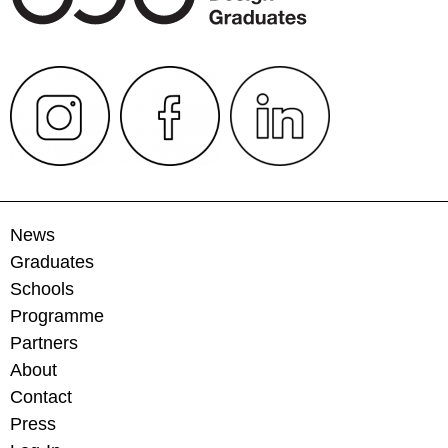
News
Graduates
Schools
Programme
Partners
About
Contact
Press