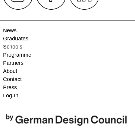
News
Graduates
Schools
Programme
Partners
About
Contact
Press
Log-In