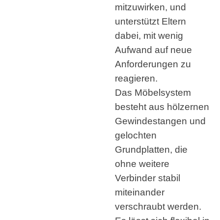
mitzuwirken, und
unterstützt Eltern
dabei, mit wenig
Aufwand auf neue
Anforderungen zu
reagieren.
Das Möbelsystem
besteht aus hölzernen
Gewindestangen und
gelochten
Grundplatten, die
ohne weitere
Verbinder stabil
miteinander
verschraubt werden.