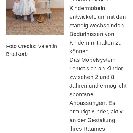
Kindermöbeln
entwickelt, um mit den
ständig wechselnden
Bedürfnissen von
Kindern mithalten zu
Foto Credits: Valentin
können.
Brodkorb
Das Möbelsystem
richtet sich an Kinder
zwischen 2 und 8
Jahren und ermöglicht
spontane
Anpassungen. Es
ermutigt Kinder, aktiv
an der Gestaltung
ihres Raumes