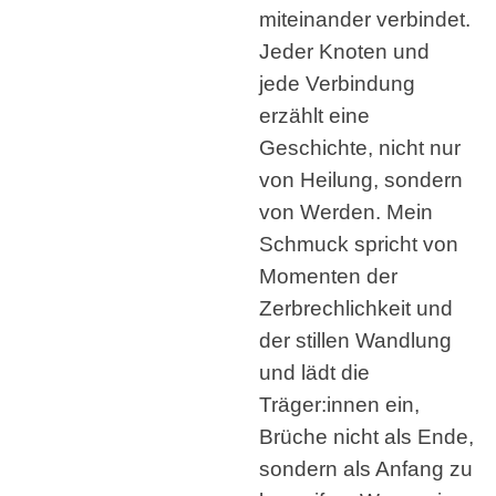
miteinander verbindet.
Jeder Knoten und
jede Verbindung
erzählt eine
Geschichte, nicht nur
von Heilung, sondern
von Werden. Mein
Schmuck spricht von
Momenten der
Zerbrechlichkeit und
der stillen Wandlung
und lädt die
Träger:innen ein,
Brüche nicht als Ende,
sondern als Anfang zu