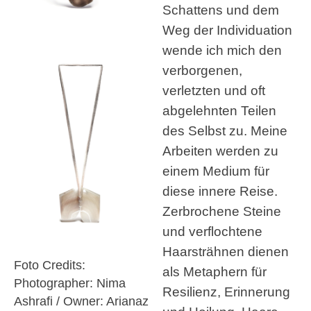
Schattens und dem
Weg der Individuation
wende ich mich den
verborgenen,
verletzten und oft
abgelehnten Teilen
des Selbst zu. Meine
Arbeiten werden zu
einem Medium für
diese innere Reise.
Zerbrochene Steine
und verflochtene
Haarsträhnen dienen
Foto Credits:
als Metaphern für
Photographer: Nima
Resilienz, Erinnerung
Ashrafi / Owner: Arianaz