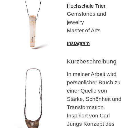
Hochschule Trier
Gemstones and
jewelry
Master of Arts
Instagram
Kurzbeschreibung
In meiner Arbeit wird
persönlicher Bruch zu
einer Quelle von
Stärke, Schönheit und
Transformation.
Inspiriert von Carl
Jungs Konzept des