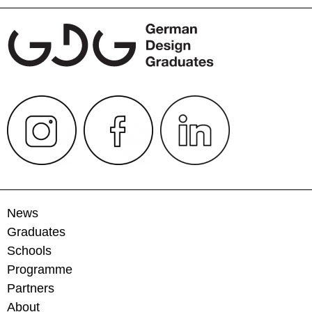
News
Graduates
Schools
Programme
Partners
About