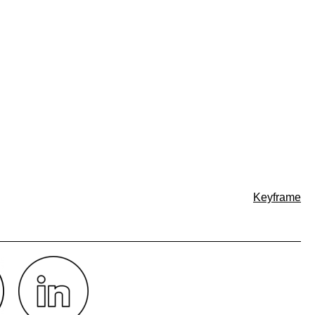
Keyframe