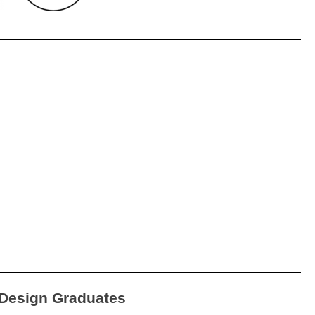
Design Graduates