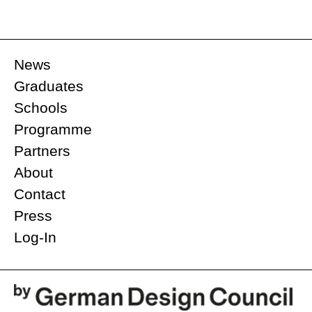
News
Graduates
Schools
Programme
Partners
About
Contact
Press
Log-In