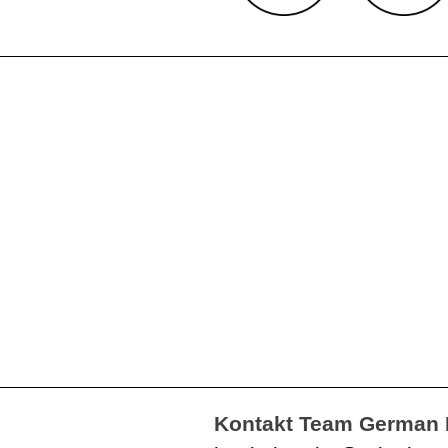
Kontakt Team German 