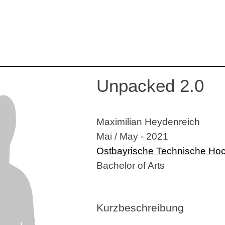
Unpacked 2.0
Maximilian Heydenreich
Mai / May - 2021
Ostbayrische Technische Ho
Bachelor of Arts
Kurzbeschreibung