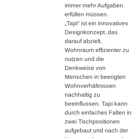
immer mehr Aufgaben
erfüllen müssen.
„Tapi“ ist ein innovatives
Designkonzept, das
darauf abzielt,
Wohnraum effizienter zu
nutzen und die
Denkweise von
Menschen in beengten
Wohnverhältnissen
nachhaltig zu
beeinflussen. Tapi kann
durch einfaches Falten in
zwei Tischpositionen
aufgebaut und nach der