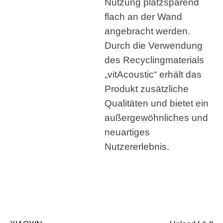
Nutzung platzsparend
flach an der Wand
angebracht werden.
Durch die Verwendung
des Recyclingmaterials
„vitAcoustic“ erhält das
Produkt zusätzliche
Qualitäten und bietet ein
außergewöhnliches und
neuartiges
Nutzererlebnis.