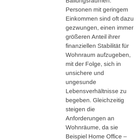
Ballungsräumen.
Personen mit geringem
Einkommen sind oft dazu
gezwungen, einen immer
größeren Anteil ihrer
finanziellen Stabilität für
Wohnraum aufzugeben,
mit der Folge, sich in
unsichere und
ungesunde
Lebensverhältnisse zu
begeben. Gleichzeitig
steigen die
Anforderungen an
Wohnräume, da sie
Beispiel Home Office –