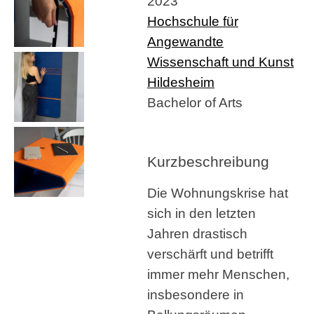
2023
Hochschule für
Angewandte
Wissenschaft und Kunst
Hildesheim
Bachelor of Arts
Kurzbeschreibung
Die Wohnungskrise hat
sich in den letzten
Jahren drastisch
verschärft und betrifft
immer mehr Menschen,
insbesondere in