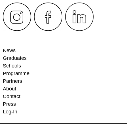
News
Graduates
Schools
Programme
Partners
About
Contact
Press
Log-In