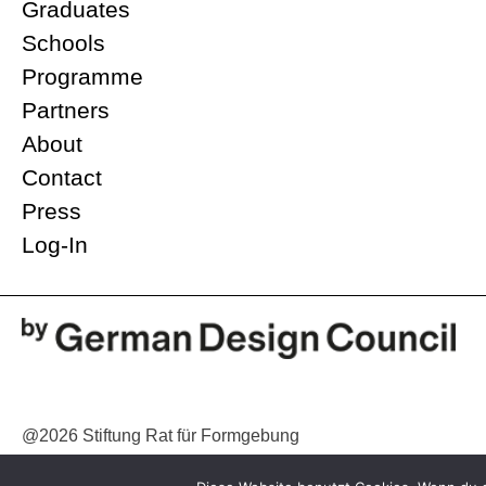
Graduates
Schools
Programme
Partners
About
Contact
Press
Log-In
@2026 Stiftung Rat für Formgebung