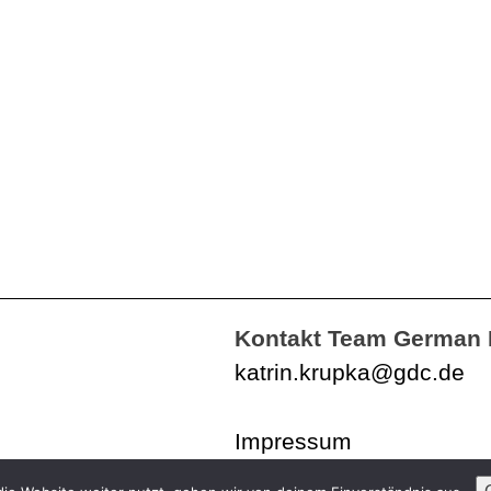
Kontakt Team German 
katrin.krupka@gdc.de
Impressum
Datenschutzerklärung