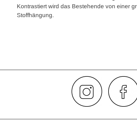
Kontrastiert wird das Bestehende von einer g
Stoffhängung.