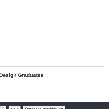
Design Graduates