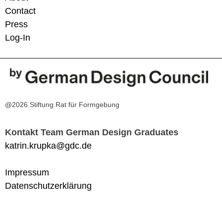
Contact
Press
Log-In
@2026 Stiftung Rat für Formgebung
Kontakt Team German Design Graduates
katrin.krupka@gdc.de
Impressum
Datenschutzerklärung