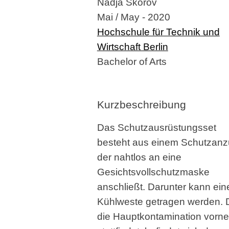
Nadja Skorov
Mai / May - 2020
Hochschule für Technik und
Wirtschaft Berlin
Bachelor of Arts
Kurzbeschreibung
Das Schutzausrüstungsset
besteht aus einem Schutzanz
der nahtlos an eine
Gesichtsvollschutzmaske
anschließt. Darunter kann ein
Kühlweste getragen werden. 
die Hauptkontamination vorne