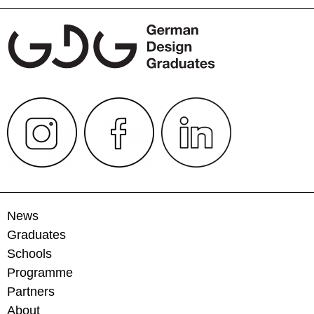
News
Graduates
Schools
Programme
Partners
About