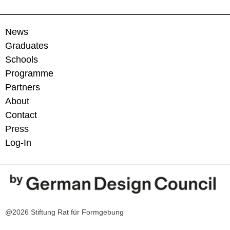
News
Graduates
Schools
Programme
Partners
About
Contact
Press
Log-In
@2026 Stiftung Rat für Formgebung