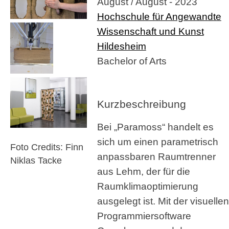
August / August - 2023
Hochschule für Angewandte
Wissenschaft und Kunst
Hildesheim
Bachelor of Arts
Kurzbeschreibung
Bei „Paramoss“ handelt es
sich um einen parametrisch
Foto Credits: Finn
anpassbaren Raumtrenner
Niklas Tacke
aus Lehm, der für die
Raumklimaoptimierung
ausgelegt ist. Mit der visuellen
Programmiersoftware