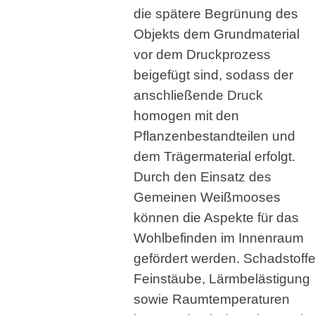
die spätere Begrünung des
Objekts dem Grundmaterial
vor dem Druckprozess
beigefügt sind, sodass der
anschließende Druck
homogen mit den
Pflanzenbestandteilen und
dem Trägermaterial erfolgt.
Durch den Einsatz des
Gemeinen Weißmooses
können die Aspekte für das
Wohlbefinden im Innenraum
gefördert werden. Schadstoffe
Feinstäube, Lärmbelästigung
sowie Raumtemperaturen