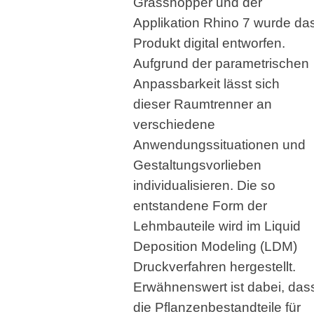
Grasshopper und der
Applikation Rhino 7 wurde da
Produkt digital entworfen.
Aufgrund der parametrischen
Anpassbarkeit lässt sich
dieser Raumtrenner an
verschiedene
Anwendungssituationen und
Gestaltungsvorlieben
individualisieren. Die so
entstandene Form der
Lehmbauteile wird im Liquid
Deposition Modeling (LDM)
Druckverfahren hergestellt.
Erwähnenswert ist dabei, das
die Pflanzenbestandteile für