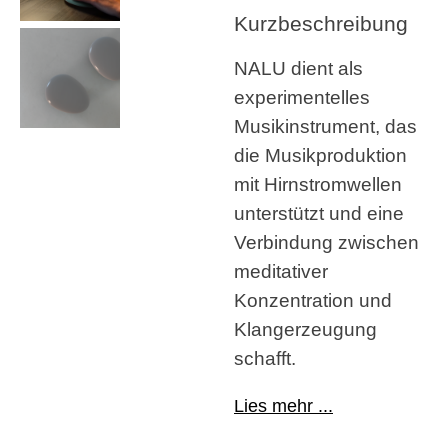
Kurzbeschreibung
NALU dient als
experimentelles
Musikinstrument, das
die Musikproduktion
mit Hirnstromwellen
unterstützt und eine
Verbindung zwischen
meditativer
Konzentration und
Klangerzeugung
schafft.
Lies mehr ...