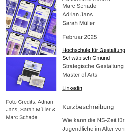
Marc Schade
Adrian Jans
Sarah Müller
Februar 2025
Hochschule für Gestaltung
Schwäbisch Gmünd
Strategische Gestaltung
Master of Arts
Linkedin
Foto Credits: Adrian
Kurzbeschreibung
Jans, Sarah Müller &
Marc Schade
Wie kann die NS-Zeit für
Jugendliche im Alter von