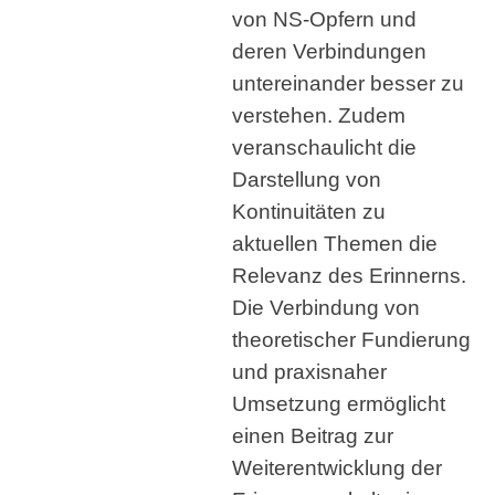
von NS-Opfern und
deren Verbindungen
untereinander besser zu
verstehen. Zudem
veranschaulicht die
Darstellung von
Kontinuitäten zu
aktuellen Themen die
Relevanz des Erinnerns.
Die Verbindung von
theoretischer Fundierung
und praxisnaher
Umsetzung ermöglicht
einen Beitrag zur
Weiterentwicklung der