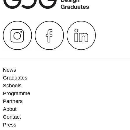
News
Graduates
Schools
Programme
Partners
About
Contact
Press