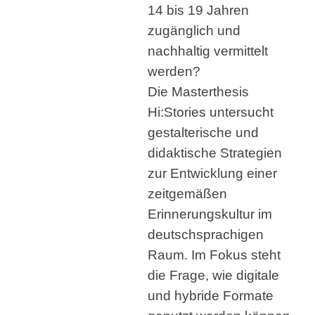
14 bis 19 Jahren
zugänglich und
nachhaltig vermittelt
werden?
Die Masterthesis
Hi:Stories untersucht
gestalterische und
didaktische Strategien
zur Entwicklung einer
zeitgemäßen
Erinnerungskultur im
deutschsprachigen
Raum. Im Fokus steht
die Frage, wie digitale
und hybride Formate