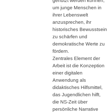
genutzt werden können,
um junge Menschen in
ihrer Lebenswelt
anzusprechen, ihr
historisches Bewusstsein
zu schärfen und
demokratische Werte zu
fördern.
Zentrales Element der
Arbeit ist die Konzeption
einer digitalen
Anwendung als
didaktisches Hilfsmittel,
das Jugendlichen hilft,
die NS-Zeit über
persönliche Narrative