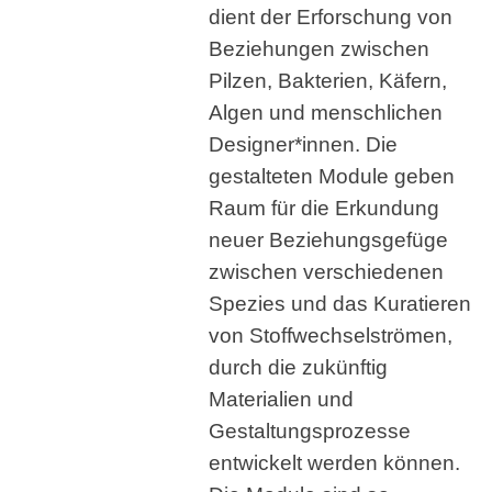
dient der Erforschung von
Beziehungen zwischen
Pilzen, Bakterien, Käfern,
Algen und menschlichen
Designer*innen. Die
gestalteten Module geben
Raum für die Erkundung
neuer Beziehungsgefüge
zwischen verschiedenen
Spezies und das Kuratieren
von Stoffwechselströmen,
durch die zukünftig
Materialien und
Gestaltungsprozesse
entwickelt werden können.