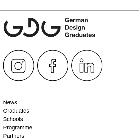
News
Graduates
Schools
Programme
Partners