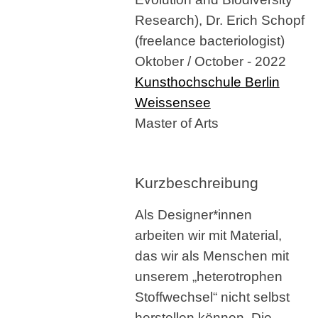
Research), Dr. Erich Schopf
(freelance bacteriologist)
Oktober / October - 2022
Kunsthochschule Berlin
Weissensee
Master of Arts
Kurzbeschreibung
Als Designer*innen
arbeiten wir mit Material,
das wir als Menschen mit
unserem „heterotrophen
Stoffwechsel“ nicht selbst
herstellen können. Die