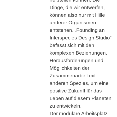
Dinge, die wir entwerfen,
können also nur mit Hilfe
anderer Organismen
entstehen. „Founding an
Interspecies Design Studio“
befasst sich mit den
komplexen Beziehungen,
Herausforderungen und
Möglichkeiten der
Zusammenarbeit mit
anderen Spezies, um eine
positive Zukunft für das
Leben auf diesem Planeten
zu entwickeln.
Der modulare Arbeitsplatz