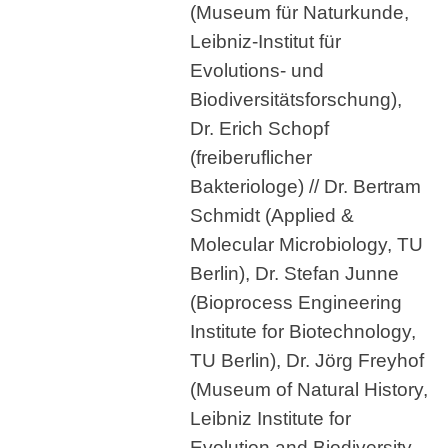
(Museum für Naturkunde,
Leibniz-Institut für
Evolutions- und
Biodiversitätsforschung),
Dr. Erich Schopf
(freiberuflicher
Bakteriologe) // Dr. Bertram
Schmidt (Applied &
Molecular Microbiology, TU
Berlin), Dr. Stefan Junne
(Bioprocess Engineering
Institute for Biotechnology,
TU Berlin), Dr. Jörg Freyhof
(Museum of Natural History,
Leibniz Institute for
Evolution and Biodiversity