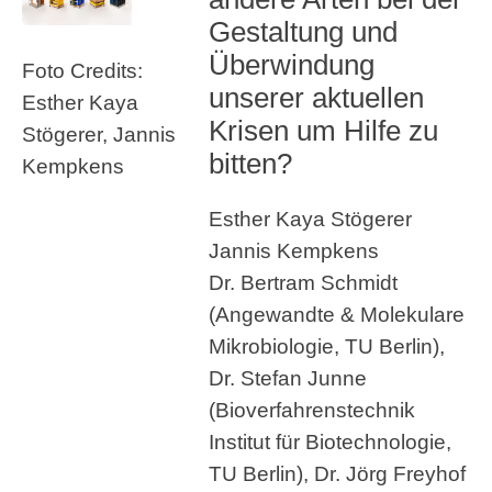
Gestaltung und
Überwindung
Foto Credits:
unserer aktuellen
Esther Kaya
Krisen um Hilfe zu
Stögerer, Jannis
bitten?
Kempkens
Esther Kaya Stögerer
Jannis Kempkens
Dr. Bertram Schmidt
(Angewandte & Molekulare
Mikrobiologie, TU Berlin),
Dr. Stefan Junne
(Bioverfahrenstechnik
Institut für Biotechnologie,
TU Berlin), Dr. Jörg Freyhof