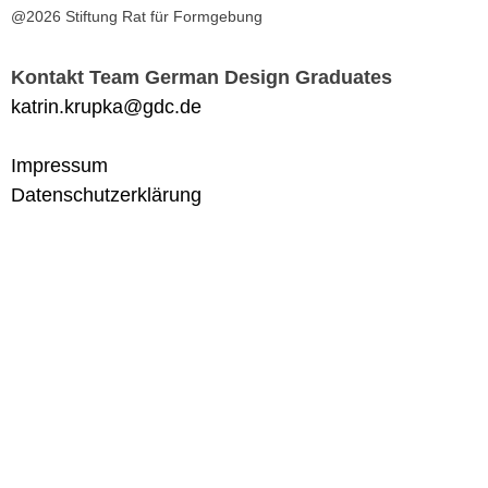
@2026 Stiftung Rat für Formgebung
Kontakt Team German Design Graduates
katrin.krupka@gdc.de
Impressum
Datenschutzerklärung