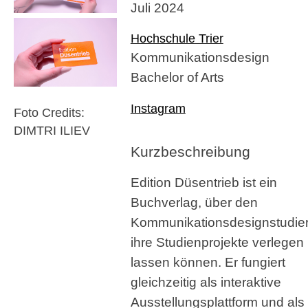
Juli 2024
Hochschule Trier
Kommunikationsdesign
Bachelor of Arts
Instagram
Foto Credits:
DIMTRI ILIEV
Kurzbeschreibung
Edition Düsentrieb ist ein
Buchverlag, über den
Kommunikationsdesignstudie
ihre Studienprojekte verlegen
lassen können. Er fungiert
gleichzeitig als interaktive
Ausstellungsplattform und als