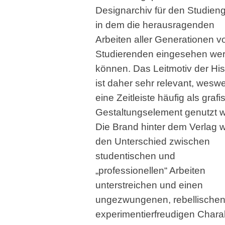
Designarchiv für den Studien
in dem die herausragenden
Arbeiten aller Generationen v
Studierenden eingesehen we
können. Das Leitmotiv der His
ist daher sehr relevant, wes
eine Zeitleiste häufig als graf
Gestaltungselement genutzt w
Die Brand hinter dem Verlag wi
den Unterschied zwischen
studentischen und
„professionellen“ Arbeiten
unterstreichen und einen
ungezwungenen, rebellische
experimentierfreudigen Chara