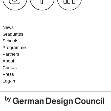
News
Graduates
Schools
Programme
Partners
About
Contact
Press
Log-In