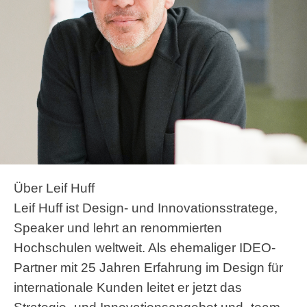
Über Leif Huff
Leif Huff ist Design- und Innovationsstratege,
Speaker und lehrt an renommierten
Hochschulen weltweit. Als ehemaliger IDEO-
Partner mit 25 Jahren Erfahrung im Design für
internationale Kunden leitet er jetzt das