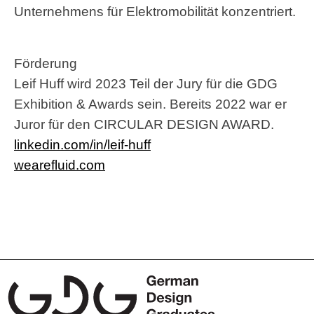
Unternehmens für Elektromobilität konzentriert.
Förderung
Leif Huff wird 2023 Teil der Jury für die GDG
Exhibition & Awards sein. Bereits 2022 war er
Juror für den CIRCULAR DESIGN AWARD.
linkedin.com/in/leif-huff
wearefluid.com