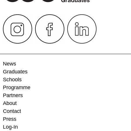
News
Graduates
Schools
Programme
Partners
About
Contact
Press
Log-In