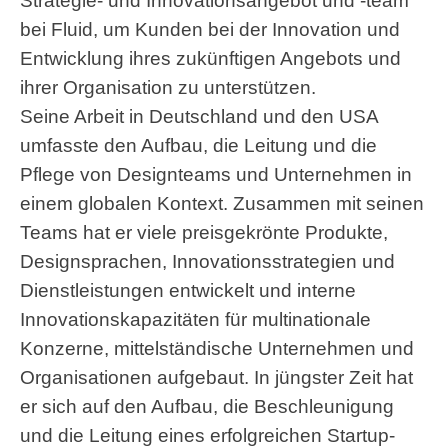
Strategie- und Innovationsangebot und -team
bei Fluid, um Kunden bei der Innovation und
Entwicklung ihres zukünftigen Angebots und
ihrer Organisation zu unterstützen.
Seine Arbeit in Deutschland und den USA
umfasste den Aufbau, die Leitung und die
Pflege von Designteams und Unternehmen in
einem globalen Kontext. Zusammen mit seinen
Teams hat er viele preisgekrönte Produkte,
Designsprachen, Innovationsstrategien und
Dienstleistungen entwickelt und interne
Innovationskapazitäten für multinationale
Konzerne, mittelständische Unternehmen und
Organisationen aufgebaut. In jüngster Zeit hat
er sich auf den Aufbau, die Beschleunigung
und die Leitung eines erfolgreichen Startup-