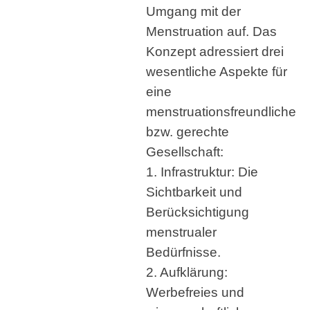
Umgang mit der
Menstruation auf. Das
Konzept adressiert drei
wesentliche Aspekte für
eine
menstruationsfreundliche
bzw. gerechte
Gesellschaft:
1. Infrastruktur: Die
Sichtbarkeit und
Berücksichtigung
menstrualer
Bedürfnisse.
2. Aufklärung:
Werbefreies und