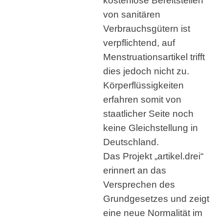
kostenlose Bereitstellen
von sanitären
Verbrauchsgütern ist
verpflichtend, auf
Menstruationsartikel trifft
dies jedoch nicht zu.
Körperflüssigkeiten
erfahren somit von
staatlicher Seite noch
keine Gleichstellung in
Deutschland.
Das Projekt „artikel.drei“
erinnert an das
Versprechen des
Grundgesetzes und zeigt
eine neue Normalität im