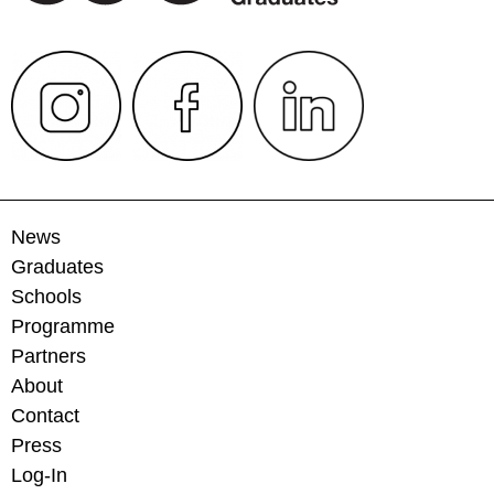
News
Graduates
Schools
Programme
Partners
About
Contact
Press
Log-In