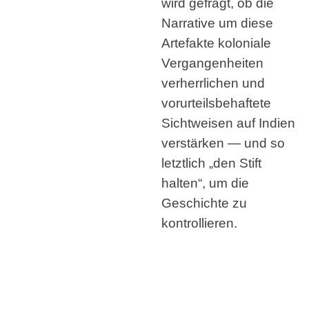
wird gefragt, ob die
Narrative um diese
Artefakte koloniale
Vergangenheiten
verherrlichen und
vorurteilsbehaftete
Sichtweisen auf Indien
verstärken — und so
letztlich „den Stift
halten“, um die
Geschichte zu
kontrollieren.