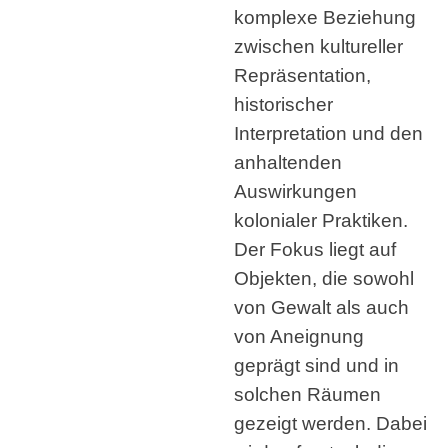
komplexe Beziehung
zwischen kultureller
Repräsentation,
historischer
Interpretation und den
anhaltenden
Auswirkungen
kolonialer Praktiken.
Der Fokus liegt auf
Objekten, die sowohl
von Gewalt als auch
von Aneignung
geprägt sind und in
solchen Räumen
gezeigt werden. Dabei