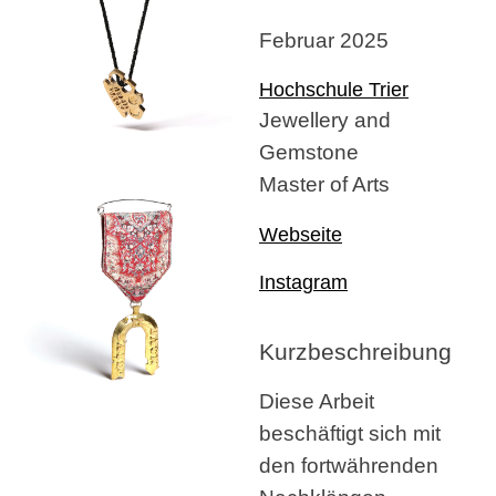
Februar 2025
Hochschule Trier
Jewellery and
Gemstone
Master of Arts
Webseite
Instagram
Kurzbeschreibung
Diese Arbeit
beschäftigt sich mit
den fortwährenden